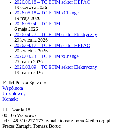
2026.06.18 – TC ETIM sektor HEPAC
19 czerwca 2026
2026.05.18 – TC ETIM xChange
19 maja 2026
2026.05.04 – TC ETIM
6 maja 2026
2026.04.27 – TC ETIM sektor Elektryczny
29 kwietnia 2026
2026.04.17 – TC ETIM sektor HEPAC
20 kwietnia 2026
2026.03.23 – TC ETIM xChange
25 marca 2026
2026.03.09 – TC ETIM sektor Elektryczny
19 marca 2026
ETIM Polska Sp. z o.o.
Wspólnota
Udziałowcy
Kontakt
Ul. Twarda 18
00-105 Warszawa
tel.: +48 510 277 777, e-mail: tomasz.boruc@etim.org.pl
Prezes Zarządu Tomasz Boruc